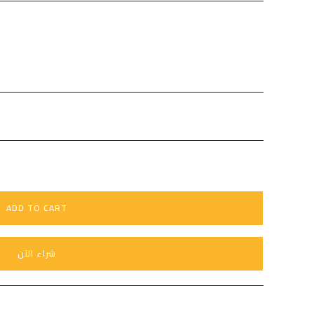
ADD TO CART
شراء الآن