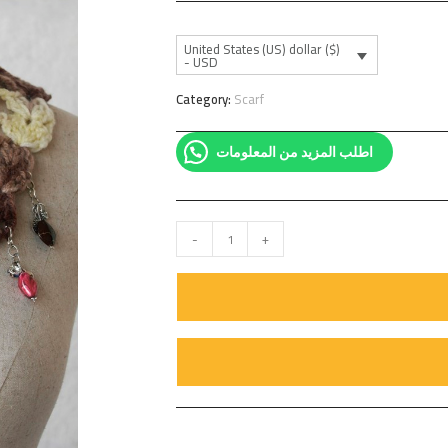
United States (US) dollar ($)
- USD
Category:
Scarf
اطلب المزيد من المعلومات
-
+