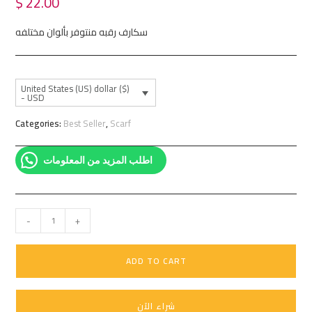
$
22.00
سكارف رقبه منتوفر بألوان مختلفه
United States (US) dollar ($)
- USD
Categories:
Best Seller
,
Scarf
اطلب المزيد من المعلومات
-
+
ADD TO CART
شراء الآن