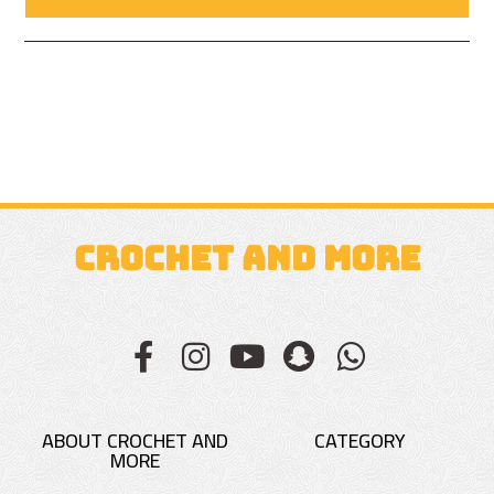
CROCHET AND MORE
ABOUT CROCHET AND
CATEGORY
MORE