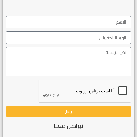
ارسل
تواصل معنا