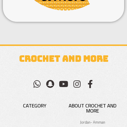
CROCHET AND MORE
CATEGORY
ABOUT CROCHET AND
MORE
Jordan- Amman