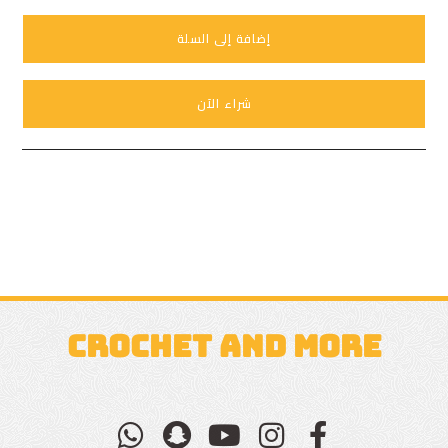
إضافة إلى السلة
شراء الآن
CROCHET AND MORE