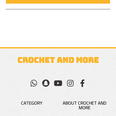
CROCHET AND MORE
CATEGORY
ABOUT CROCHET AND
MORE