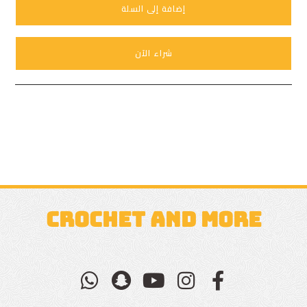
إضافة إلى السلة
شراء الآن
CROCHET AND MORE